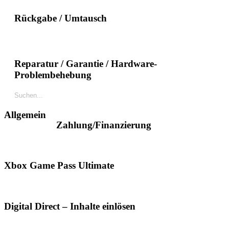
Rückgabe / Umtausch
Reparatur / Garantie / Hardware-
Problembehebung
Allgemein
Zahlung/Finanzierung
Xbox Game Pass Ultimate
Digital Direct – Inhalte einlösen