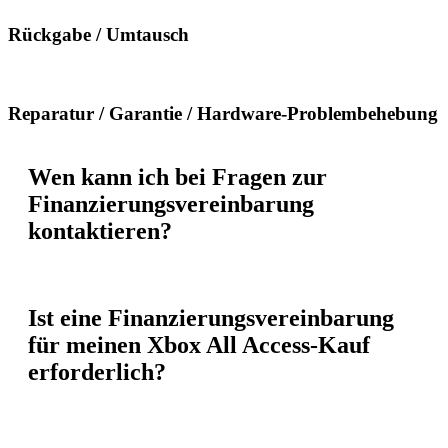
Rückgabe / Umtausch
Reparatur / Garantie / Hardware-Problembehebung
Wen kann ich bei Fragen zur
Finanzierungsvereinbarung
kontaktieren?
Ist eine Finanzierungsvereinbarung
für meinen Xbox All Access-Kauf
erforderlich?