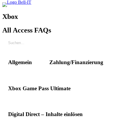
Xbox
All Access
FAQs
Allgemein
Zahlung/Finanzierung
Xbox Game Pass Ultimate
Digital Direct – Inhalte einlösen