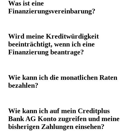
Was ist eine
Finanzierungsvereinbarung?
Wird meine Kreditwürdigkeit
beeinträchtigt, wenn ich eine
Finanzierung beantrage?
Wie kann ich die monatlichen Raten
bezahlen?
Wie kann ich auf mein Creditplus
Bank AG Konto zugreifen und meine
bisherigen Zahlungen einsehen?